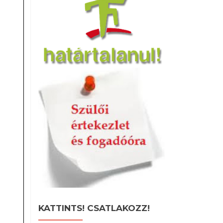
KATTINTS! CSATLAKOZZ!