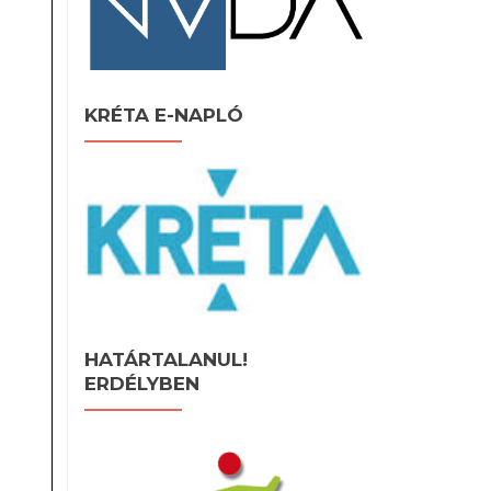
KRÉTA E-NAPLÓ
HATÁRTALANUL!
ERDÉLYBEN