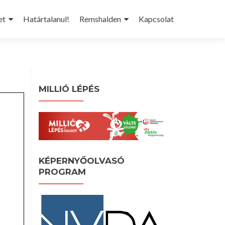
et
Határtalanul!
Remshalden
Kapcsolat
MILLIÓ LÉPÉS
KÉPERNYŐOLVASÓ
PROGRAM