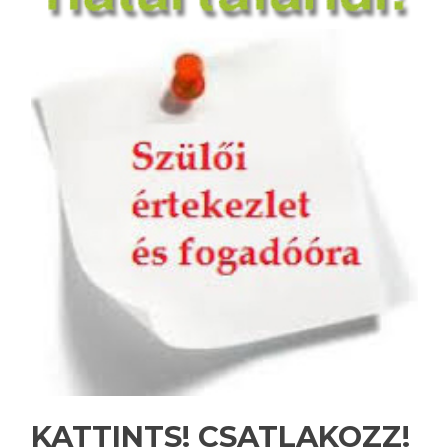
KATTINTS! CSATLAKOZZ!