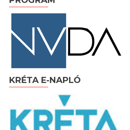
KRÉTA E-NAPLÓ