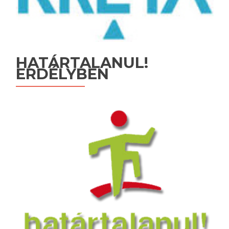
HATÁRTALANUL!
ERDÉLYBEN