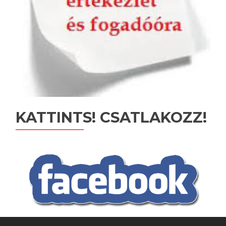
KATTINTS! CSATLAKOZZ!