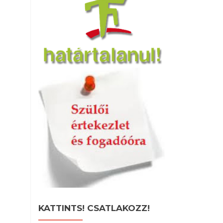
KATTINTS! CSATLAKOZZ!