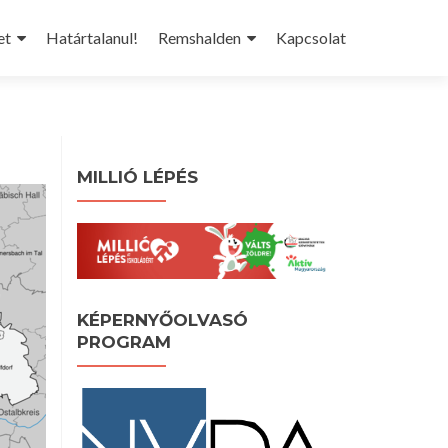
et
Határtalanul!
Remshalden
Kapcsolat
MILLIÓ LÉPÉS
KÉPERNYŐOLVASÓ
PROGRAM