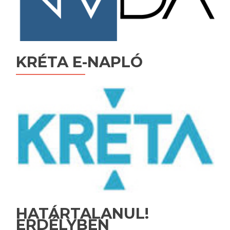
KRÉTA E-NAPLÓ
HATÁRTALANUL!
ERDÉLYBEN