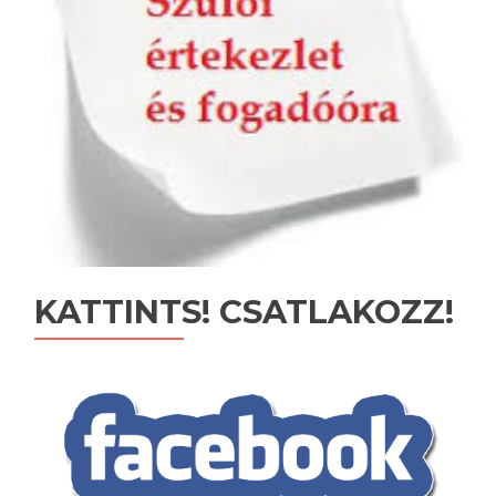
KATTINTS! CSATLAKOZZ!