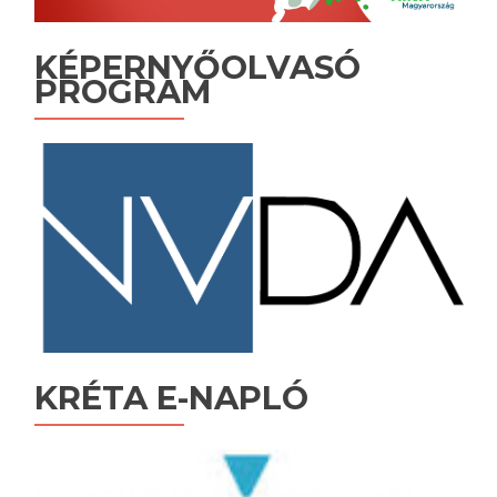
KÉPERNYŐOLVASÓ
PROGRAM
KRÉTA E-NAPLÓ