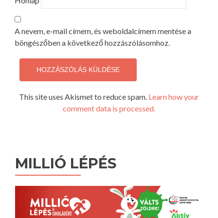
Honlap
A nevem, e-mail címem, és weboldalcímem mentése a
böngészőben a következő hozzászólásomhoz.
This site uses Akismet to reduce spam.
Learn how your
comment data is processed.
MILLIÓ LÉPÉS