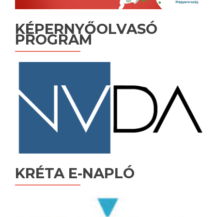
KÉPERNYŐOLVASÓ
PROGRAM
KRÉTA E-NAPLÓ