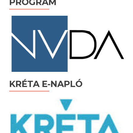
PROGRAM
KRÉTA E-NAPLÓ