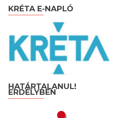
KRÉTA E-NAPLÓ
HATÁRTALANUL!
ERDÉLYBEN