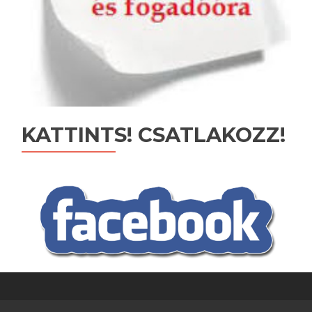
KATTINTS! CSATLAKOZZ!